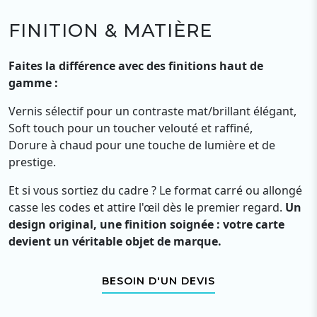
FINITION & MATIÈRE
Faites la différence avec des finitions haut de
gamme :
Vernis sélectif pour un contraste mat/brillant élégant,
Soft touch pour un toucher velouté et raffiné,
Dorure à chaud pour une touche de lumière et de
prestige.
Et si vous sortiez du cadre ? Le format carré ou allongé
casse les codes et attire l'œil dès le premier regard.
Un
design original, une finition soignée : votre carte
devient un véritable objet de marque.
BESOIN D'UN DEVIS