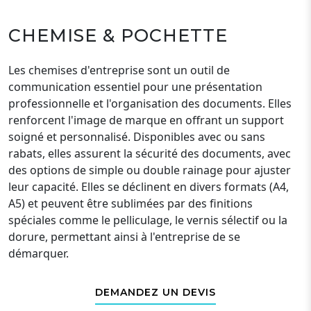
CHEMISE & POCHETTE
Les chemises d'entreprise sont un outil de
communication essentiel pour une présentation
professionnelle et l'organisation des documents. Elles
renforcent l'image de marque en offrant un support
soigné et personnalisé. Disponibles avec ou sans
rabats, elles assurent la sécurité des documents, avec
des options de simple ou double rainage pour ajuster
leur capacité. Elles se déclinent en divers formats (A4,
A5) et peuvent être sublimées par des finitions
spéciales comme le pelliculage, le vernis sélectif ou la
dorure, permettant ainsi à l'entreprise de se
démarquer.
DEMANDEZ UN DEVIS