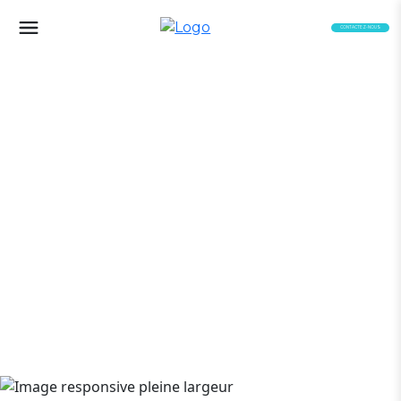
CONTACTEZ-NOUS